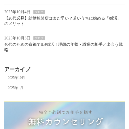
2025年10月4日
ブログ
【20代必見】結婚相談所はまだ早い？若いうちに始める「婚活」
のメリット
2025年10月3日
ブログ
40代のための京都でIBJ婚活！理想の年収・職業の相手と出会う戦
略
アーカイブ
2025年10月
2025年1月